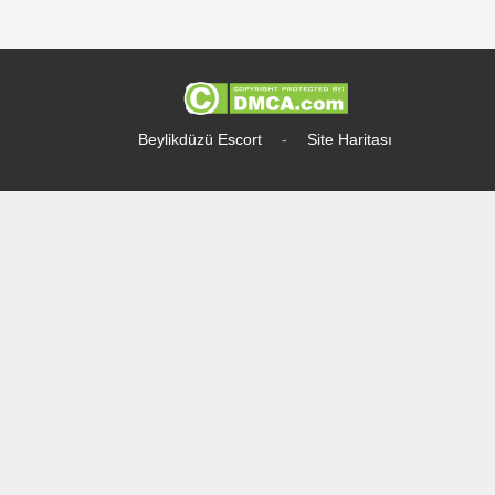
Beylikdüzü Escort
-
Site Haritası