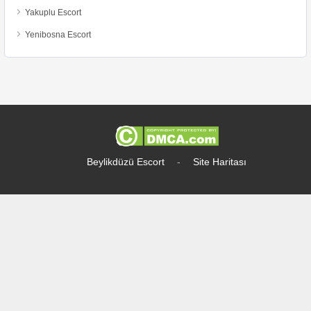
Yakuplu Escort
Yenibosna Escort
Beylikdüzü Escort
-
Site Haritası