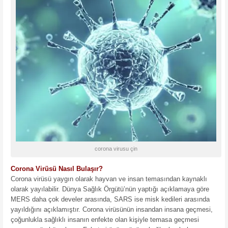
corona virusu çin
Corona Virüsü Nasıl Bulaşır?
Corona virüsü yaygın olarak hayvan ve insan temasından kaynaklı
olarak yayılabilir. Dünya Sağlık Örgütü’nün yaptığı açıklamaya göre
MERS daha çok develer arasında, SARS ise misk kedileri arasında
yayıldığını açıklamıştır. Corona virüsünün insandan insana geçmesi,
çoğunlukla sağlıklı insanın enfekte olan kişiyle temasa geçmesi