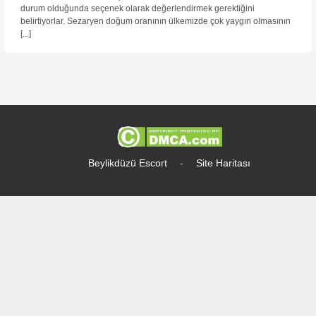
durum olduğunda seçenek olarak değerlendirmek gerektiğini
belirtiyorlar. Sezaryen doğum oranının ülkemizde çok yaygın olmasının
[...]
Beylikdüzü Escort
-
Site Haritası